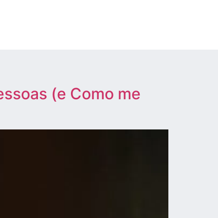
Pessoas (e Como me