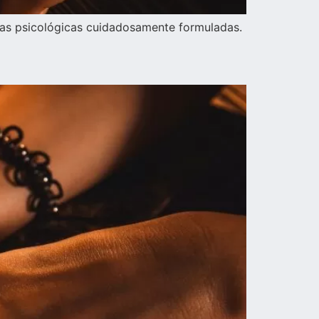
icas psicológicas cuidadosamente formuladas.