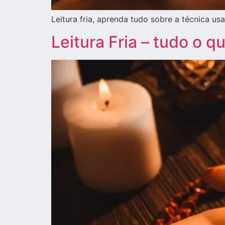
Leitura fria, aprenda tudo sobre a técnica u
Leitura Fria – tudo o 