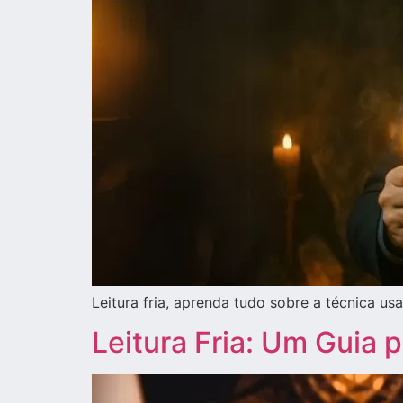
Leitura fria, aprenda tudo sobre a técnica u
Leitura Fria: Um Guia