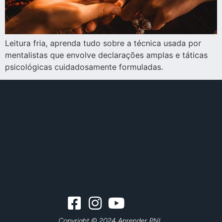
Leitura fria, aprenda tudo sobre a técnica usada por
mentalistas que envolve declarações amplas e táticas
psicológicas cuidadosamente formuladas.
Copyright © 2024 Aprender PNL.