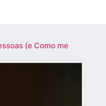
Pessoas (e Como me