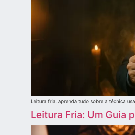
Leitura fria, aprenda tudo sobre a técnica u
Leitura Fria: Um Guia