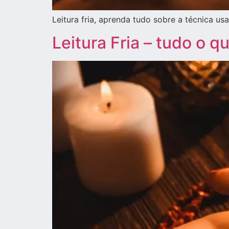
Leitura fria, aprenda tudo sobre a técnica u
Leitura Fria – tudo o 