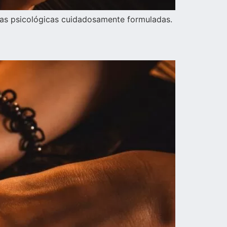
icas psicológicas cuidadosamente formuladas.