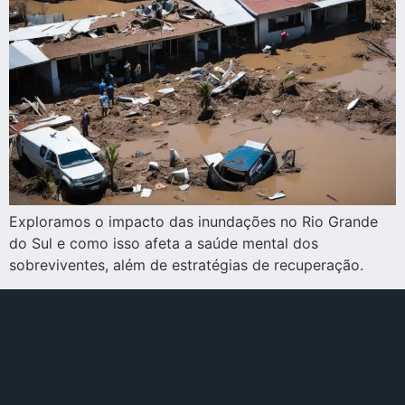
Exploramos o impacto das inundações no Rio Grande
do Sul e como isso afeta a saúde mental dos
sobreviventes, além de estratégias de recuperação.