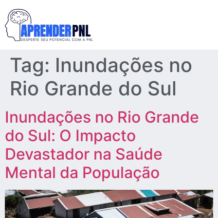
Tag:
Inundações no
Rio Grande do Sul
Inundações no Rio Grande
do Sul: O Impacto
Devastador na Saúde
Mental da População