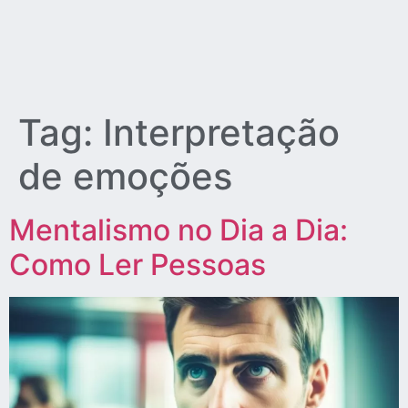
Tag:
Interpretação
de emoções
Mentalismo no Dia a Dia:
Como Ler Pessoas