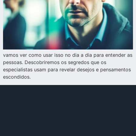
vamos ver como usar isso no dia a dia para entender as
pessoas. Descobriremos os segredos que os
especialistas usam para revelar desejos e pensamentos
escondidos.