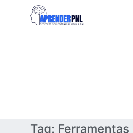
Tag:
Ferramentas