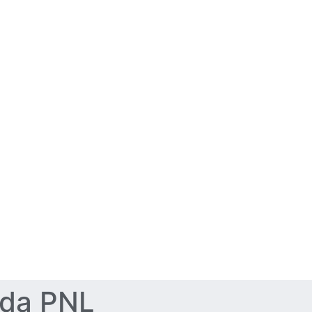
 da PNL