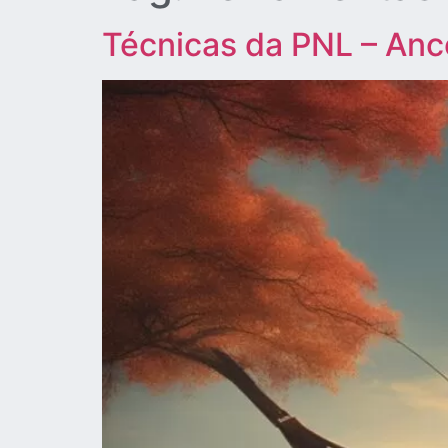
Técnicas da PNL – An