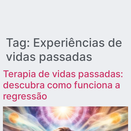
Tag:
Experiências de
vidas passadas
Terapia de vidas passadas:
descubra como funciona a
regressão