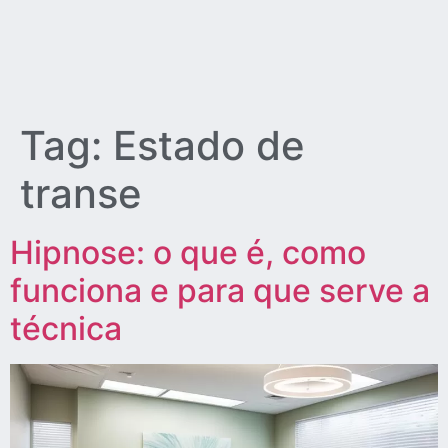
Tag:
Estado de
transe
Hipnose: o que é, como
funciona e para que serve a
técnica