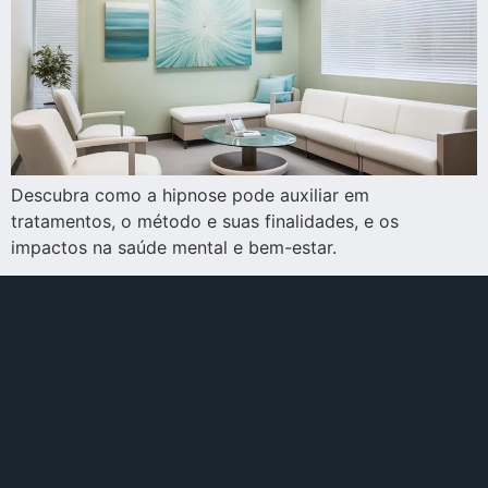
Descubra como a hipnose pode auxiliar em
tratamentos, o método e suas finalidades, e os
impactos na saúde mental e bem-estar.