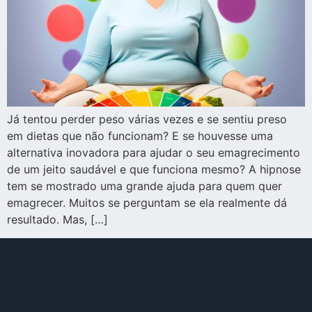
Já tentou perder peso várias vezes e se sentiu preso
em dietas que não funcionam? E se houvesse uma
alternativa inovadora para ajudar o seu emagrecimento
de um jeito saudável e que funciona mesmo? A hipnose
tem se mostrado uma grande ajuda para quem quer
emagrecer. Muitos se perguntam se ela realmente dá
resultado. Mas, […]