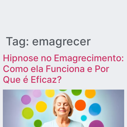
Tag:
emagrecer
Hipnose no Emagrecimento:
Como ela Funciona e Por
Que é Eficaz?