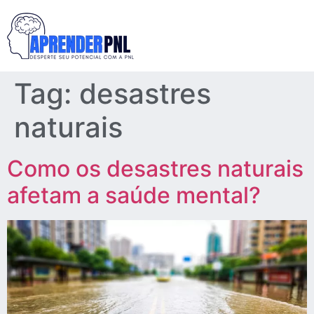
Tag:
desastres
naturais
Como os desastres naturais
afetam a saúde mental?