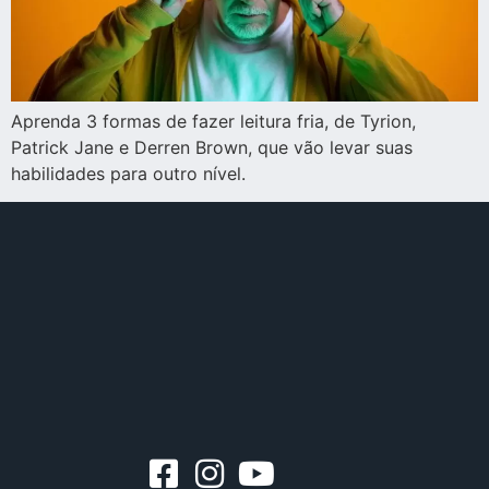
Aprenda 3 formas de fazer leitura fria, de Tyrion,
Patrick Jane e Derren Brown, que vão levar suas
habilidades para outro nível.