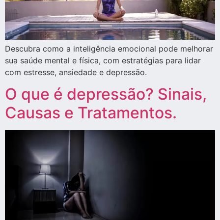
Descubra como a inteligência emocional pode melhorar
sua saúde mental e física, com estratégias para lidar
com estresse, ansiedade e depressão.
O que é depressão? Sinais,
Causas e Tratamentos.