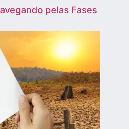
Navegando pelas Fases