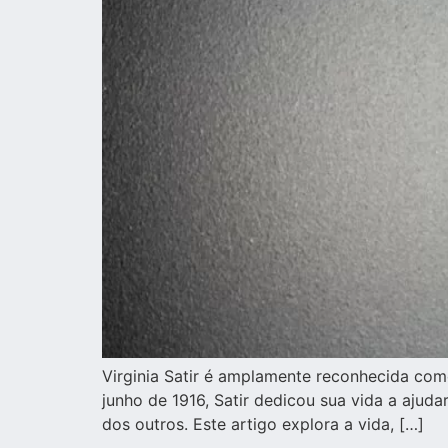
Virginia Satir é amplamente reconhecida como
junho de 1916, Satir dedicou sua vida a aju
dos outros. Este artigo explora a vida, […]