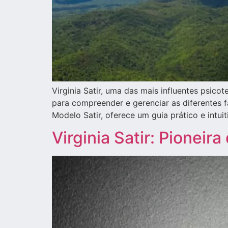
Virginia Satir, uma das mais influentes psi
para compreender e gerenciar as diferentes
Modelo Satir, oferece um guia prático e intu
Virginia Satir: Pioneir