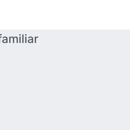
amiliar