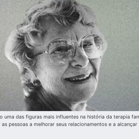
 uma das figuras mais influentes na história da terapia fam
dar as pessoas a melhorar seus relacionamentos e a alcan