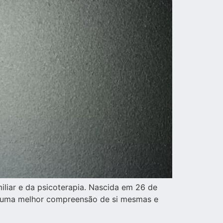
iliar e da psicoterapia. Nascida em 26 de
çar uma melhor compreensão de si mesmas e