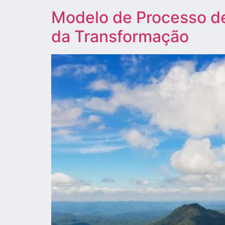
Modelo de Processo de
da Transformação