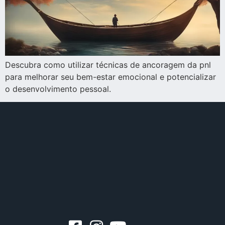
Descubra como utilizar técnicas de ancoragem da pnl
para melhorar seu bem-estar emocional e potencializar
o desenvolvimento pessoal.