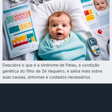
Descubra o que é a síndrome de Patau, a condição
genética do filho de Zé Vaqueiro, e saiba mais sobre
suas causas, sintomas e cuidados necessários.