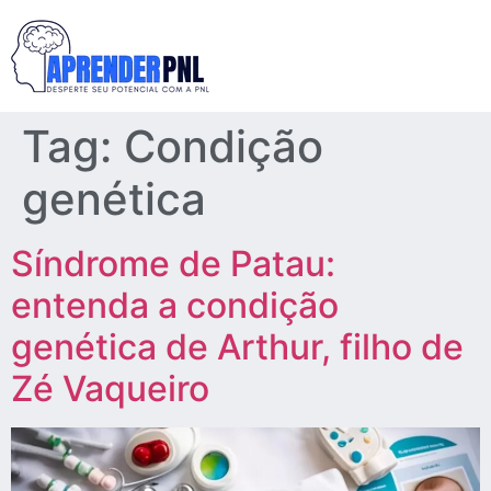
Tag:
Condição
genética
Síndrome de Patau:
entenda a condição
genética de Arthur, filho de
Zé Vaqueiro