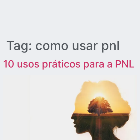
Tag:
como usar pnl
10 usos práticos para a PNL