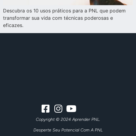
Descubra os 10 usos práticos para a PNL que podem
transformar sua vida com técnicas poderosas e
eficazes.
Copyright © 2024 Aprender PNL.
Desperte Seu Potencial Com A PNL