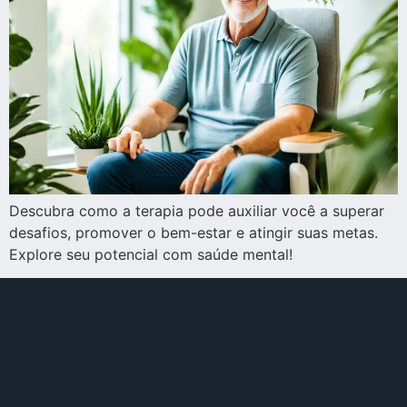
Descubra como a terapia pode auxiliar você a superar
desafios, promover o bem-estar e atingir suas metas.
Explore seu potencial com saúde mental!