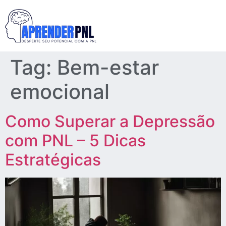
Tag:
Bem-estar
emocional
Como Superar a Depressão
com PNL – 5 Dicas
Estratégicas