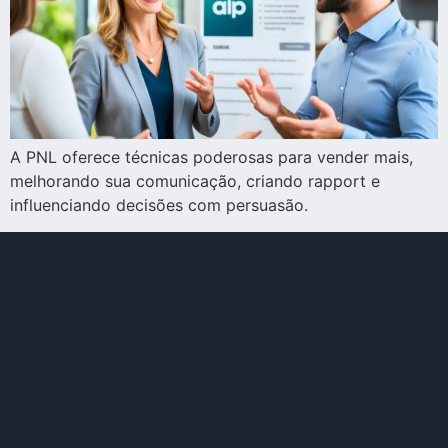
A PNL oferece técnicas poderosas para vender mais,
melhorando sua comunicação, criando rapport e
influenciando decisões com persuasão.