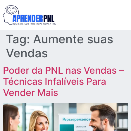
Tag:
Aumente suas
Vendas
Poder da PNL nas Vendas –
Técnicas Infalíveis Para
Vender Mais