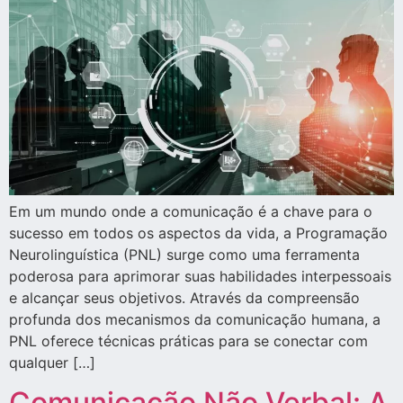
Em um mundo onde a comunicação é a chave para o
sucesso em todos os aspectos da vida, a Programação
Neurolinguística (PNL) surge como uma ferramenta
poderosa para aprimorar suas habilidades interpessoais
e alcançar seus objetivos. Através da compreensão
profunda dos mecanismos da comunicação humana, a
PNL oferece técnicas práticas para se conectar com
qualquer […]
Comunicação Não Verbal: A