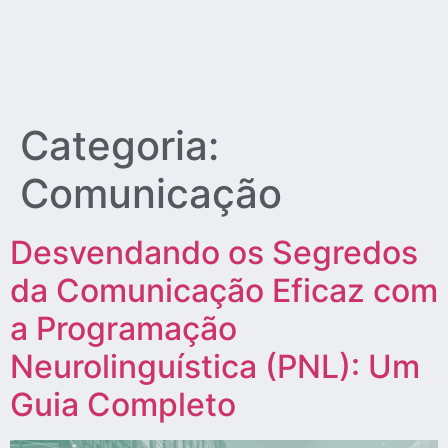
Categoria:
Comunicação
Desvendando os Segredos
da Comunicação Eficaz com
a Programação
Neurolinguística (PNL): Um
Guia Completo