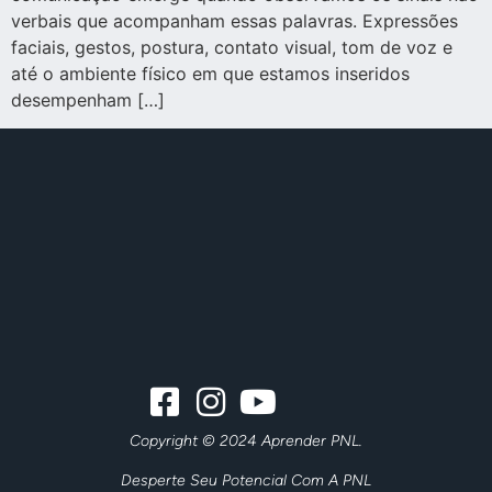
verbais que acompanham essas palavras. Expressões
faciais, gestos, postura, contato visual, tom de voz e
até o ambiente físico em que estamos inseridos
desempenham […]
Copyright © 2024 Aprender PNL.
Desperte Seu Potencial Com A PNL